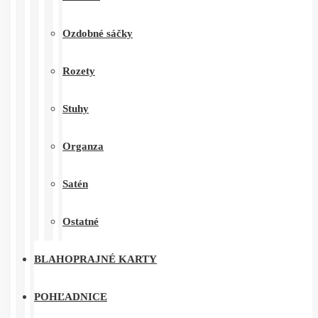
Ozdobné sáčky
Rozety
Stuhy
Organza
Satén
Ostatné
BLAHOPRAJNÉ KARTY
POHĽADNICE