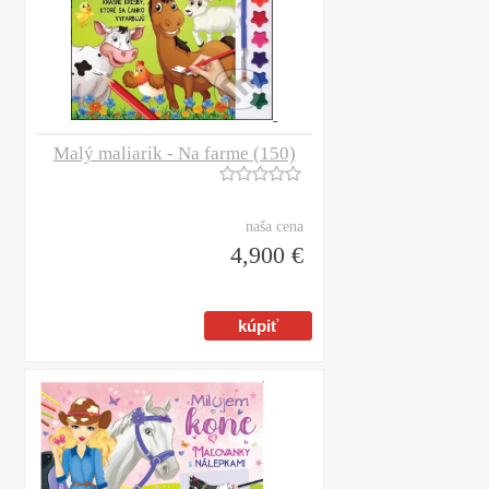
Malý maliarik - Na farme (150)
naša cena
4,900 €