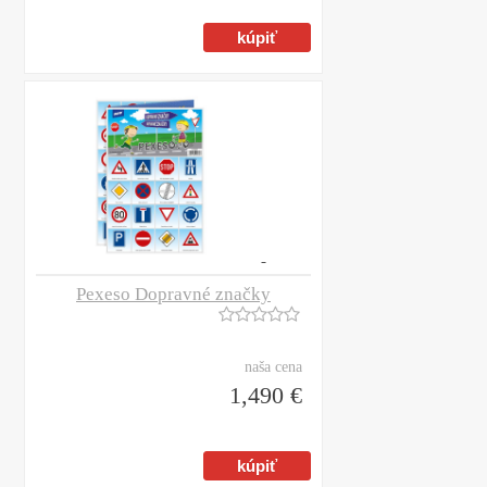
Pexeso Dopravné značky
naša cena
1,490 €